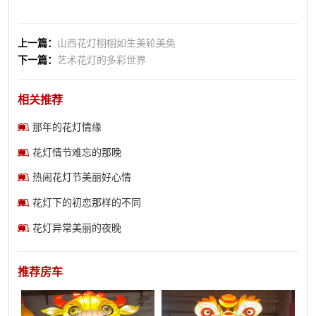
上一篇：
山西花灯栩栩如生美轮美奂
下一篇：
艺术花灯的多彩世界
相关推荐
那年的花灯情缘
花灯情节难忘的那晚
热闹花灯节美丽好心情
花灯下的初恋那样的不同
花灯异常美丽的夜晚
推荐房车